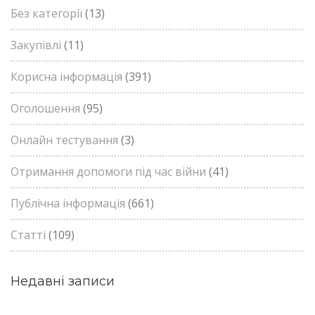
Без категорії
(13)
Закупівлі
(11)
Корисна інформація
(391)
Оголошення
(95)
Онлайн тестування
(3)
Отримання допомоги під час війни
(41)
Публічна інформація
(661)
Статті
(109)
Недавні записи