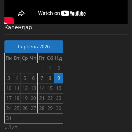
Календар
Серпень 2026
Пн
Вт
Ср
Чт
Пт
Сб
Нд
1
2
3
4
5
6
7
8
9
10
11
12
13
14
15
16
17
18
19
20
21
22
23
24
25
26
27
28
29
30
31
« Лип