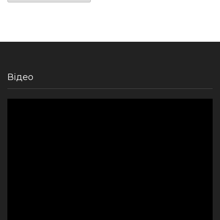
Відео