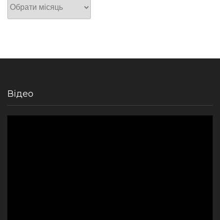
Архів
Відео