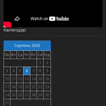
Календар
Серпень 2026
Пн
Вт
Ср
Чт
Пт
Сб
Нд
1
2
3
4
5
6
7
8
9
10
11
12
13
14
15
16
17
18
19
20
21
22
23
24
25
26
27
28
29
30
31