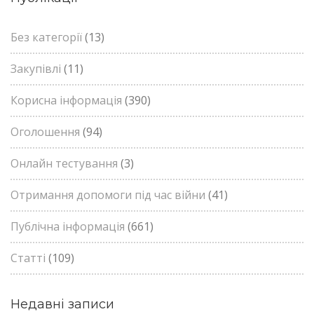
Без категорії
(13)
Закупівлі
(11)
Корисна інформація
(390)
Оголошення
(94)
Онлайн тестування
(3)
Отримання допомоги під час війни
(41)
Публічна інформація
(661)
Статті
(109)
Недавні записи