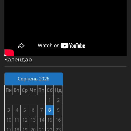
Календар
Серпень 2026
Пн
Вт
Ср
Чт
Пт
Сб
Нд
1
2
3
4
5
6
7
8
9
10
11
12
13
14
15
16
17
18
19
20
21
22
23