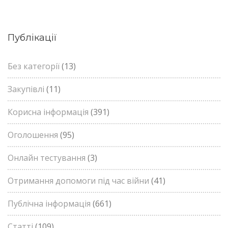
Публікації
Без категорії
(13)
Закупівлі
(11)
Корисна інформація
(391)
Оголошення
(95)
Онлайн тестування
(3)
Отримання допомоги під час війни
(41)
Публічна інформація
(661)
Статті
(109)