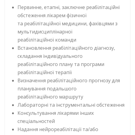
Первинне, етапні, заключне реабілітаційні
обстеження лікарем фізичної
та реабілітаційної медицини, фахівцями з
мультидисциплінарної
реабілітаційної команди
Встановлення реабілітаційного діагнозу,
складання індивідуального
реабілітаційного плану та програми
реабілітаційної терапії
Визначення реабілітаційного прогнозу для
планування подальшого
реабілітаційного маршруту
Лабораторні та інструментальні обстеження
Консультування лікарями інших
спеціальностей
Надання нейрореабілітації та/або