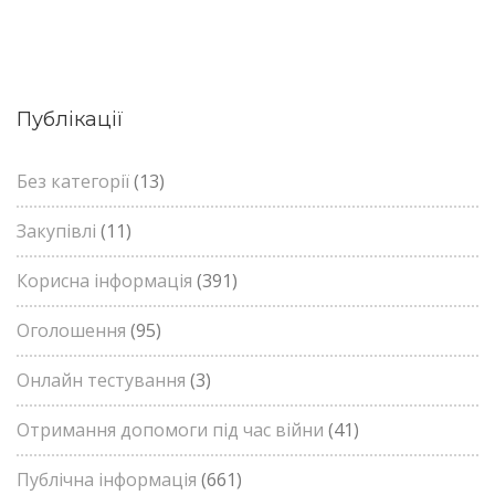
Публікації
Без категорії
(13)
Закупівлі
(11)
Корисна інформація
(391)
Оголошення
(95)
Онлайн тестування
(3)
Отримання допомоги під час війни
(41)
Публічна інформація
(661)