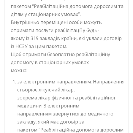
пакетом “Реабілітаційна допомога дорослим та
дітям у стаціонарних умовах”.
Внутрішньо переміщені особи можуть
отримати послуги реабілітації у будь-
якому із 319 закладів країни, які уклали договір
із НСЗУ за цим пакетом.
Щоб отримати безоплатно реабілітаційну
допомогу в стаціонарних умовах
можна:
за електронним направленням. Направлення
створює лікуючий лікар,
зокрема лікар фізичної та реабілітаційної
медицини. З електронним
направленням звернутися до медичного
закладу, який має договір за
пакетом “Реабілітаційна допомога дорослим