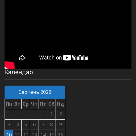
Календар
Серпень 2026
Пн
Вт
Ср
Чт
Пт
Сб
Нд
1
2
3
4
5
6
7
8
9
10
11
12
13
14
15
16