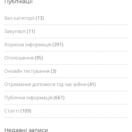
Публікації
Без категорії
(13)
Закупівлі
(11)
Корисна інформація
(391)
Оголошення
(95)
Онлайн тестування
(3)
Отримання допомоги під час війни
(41)
Публічна інформація
(661)
Статті
(109)
Недавні записи