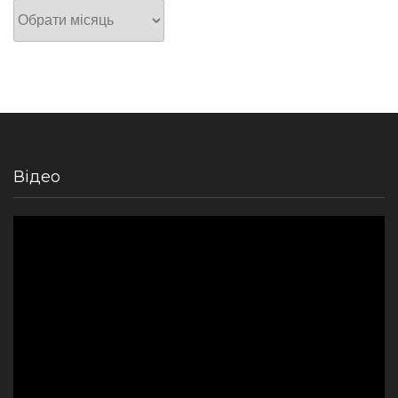
Архів
Відео