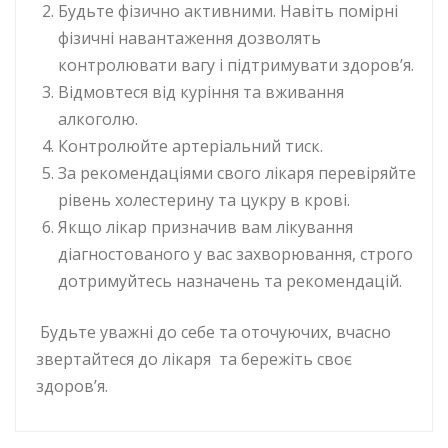
Будьте фізично активними. Навіть помірні
фізичні навантаження дозволять
контролювати вагу і підтримувати здоров’я.
Відмовтеся від куріння та вживання
алкоголю.
Контролюйте артеріальний тиск.
За рекомендаціями свого лікаря перевіряйте
рівень холестерину та цукру в крові.
Якщо лікар призначив вам лікування
діагностованого у вас захворювання, строго
дотримуйтесь назначень та рекомендацій.
Будьте уважні до себе та оточуючих, вчасно
звертайтеся до лікаря та бережіть своє
здоров’я.