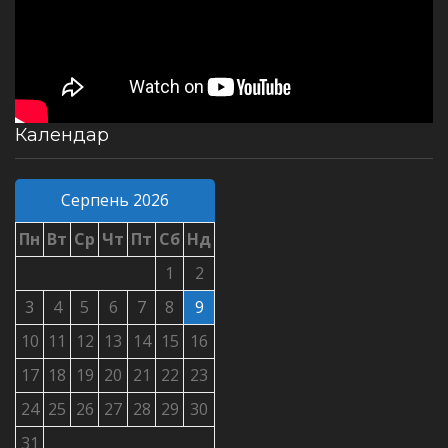
Календар
Серпень 2026
Пн
Вт
Ср
Чт
Пт
Сб
Нд
1
2
3
4
5
6
7
8
9
10
11
12
13
14
15
16
17
18
19
20
21
22
23
24
25
26
27
28
29
30
31