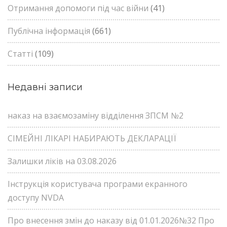
Отримання допомоги під час війни
(41)
Публічна інформація
(661)
Статті
(109)
Недавні записи
наказ на взаємозаміну відділення ЗПСМ №2
СІМЕЙНІ ЛІКАРІ НАБИРАЮТЬ ДЕКЛАРАЦІЇ
Залишки ліків на 03.08.2026
Інструкція користувача програми екранного
доступу NVDA
Про внесення змін до наказу від 01.01.2026№32 Про