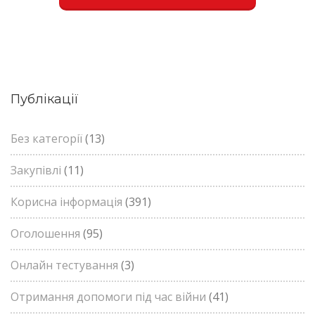
Публікації
Без категорії
(13)
Закупівлі
(11)
Корисна інформація
(391)
Оголошення
(95)
Онлайн тестування
(3)
Отримання допомоги під час війни
(41)