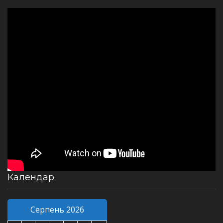
Календар
Серпень 2026