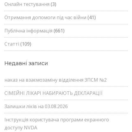
Онлайн тестування
(3)
Отримання допомоги під час війни
(41)
Публічна інформація
(661)
Статті
(109)
Недавні записи
наказ на взаємозаміну відділення ЗПСМ №2
СІМЕЙНІ ЛІКАРІ НАБИРАЮТЬ ДЕКЛАРАЦІЇ
Залишки ліків на 03.08.2026
Інструкція користувача програми екранного
доступу NVDA