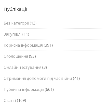
Публікації
Без категорії
(13)
Закупівлі
(11)
Корисна інформація
(391)
Оголошення
(95)
Онлайн тестування
(3)
Отримання допомоги під час війни
(41)
Публічна інформація
(661)
Статті
(109)