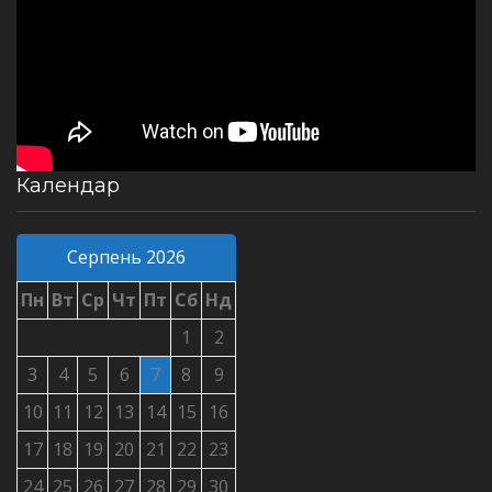
Календар
Серпень 2026
Пн
Вт
Ср
Чт
Пт
Сб
Нд
1
2
3
4
5
6
7
8
9
10
11
12
13
14
15
16
17
18
19
20
21
22
23
24
25
26
27
28
29
30