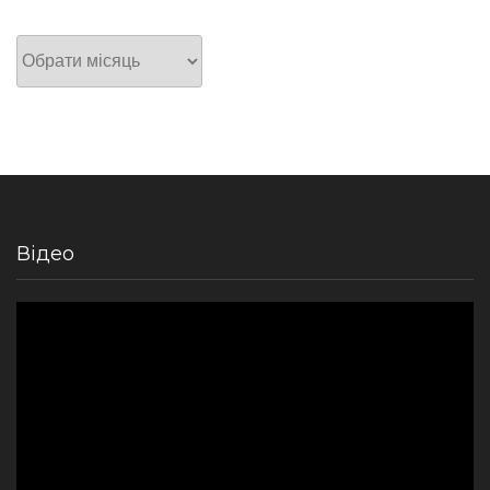
Архів
Відео