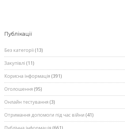
Публікації
Без категорії
(13)
Закупівлі
(11)
Корисна інформація
(391)
Оголошення
(95)
Онлайн тестування
(3)
Отримання допомоги під час війни
(41)
Публічна інформація
(661)