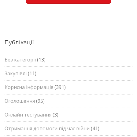
Публікації
Без категорії
(13)
Закупівлі
(11)
Корисна інформація
(391)
Оголошення
(95)
Онлайн тестування
(3)
Отримання допомоги під час війни
(41)