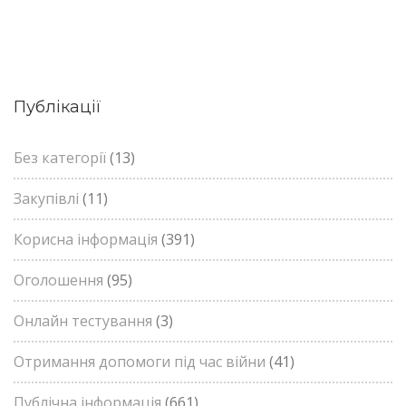
Публікації
Без категорії
(13)
Закупівлі
(11)
Корисна інформація
(391)
Оголошення
(95)
Онлайн тестування
(3)
Отримання допомоги під час війни
(41)
Публічна інформація
(661)