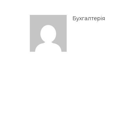
Бухгалтерія