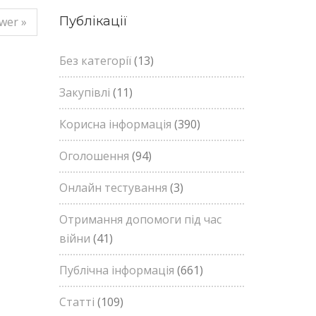
Публікації
wer »
Без категорії
(13)
Закупівлі
(11)
Корисна інформація
(390)
Оголошення
(94)
Онлайн тестування
(3)
Отримання допомоги під час
війни
(41)
Публічна інформація
(661)
Статті
(109)