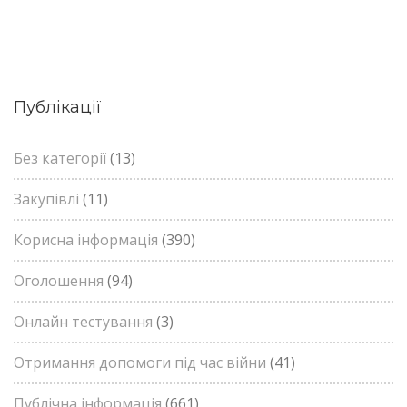
Публікації
Без категорії
(13)
Закупівлі
(11)
Корисна інформація
(390)
Оголошення
(94)
Онлайн тестування
(3)
Отримання допомоги під час війни
(41)
Публічна інформація
(661)