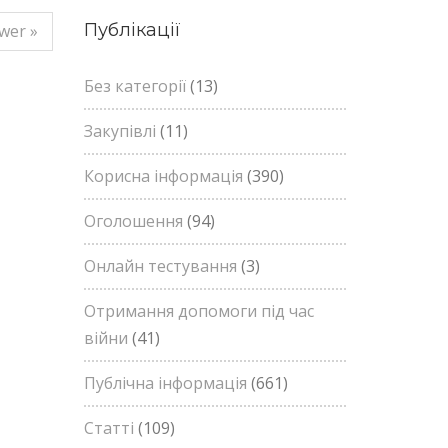
Публікації
wer »
Без категорії
(13)
Закупівлі
(11)
Корисна інформація
(390)
Оголошення
(94)
Онлайн тестування
(3)
Отримання допомоги під час
війни
(41)
Публічна інформація
(661)
Статті
(109)