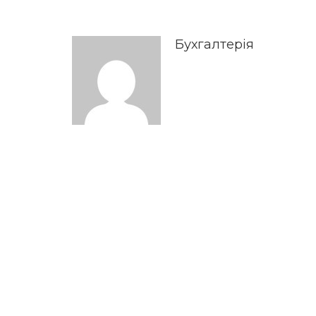
Бухгалтерія