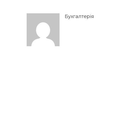
Бухгалтерія