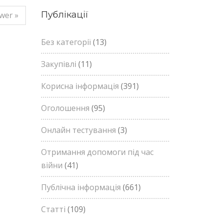
Публікації
wer »
Без категорії
(13)
Закупівлі
(11)
Корисна інформація
(391)
Оголошення
(95)
Онлайн тестування
(3)
Отримання допомоги під час
війни
(41)
Публічна інформація
(661)
Статті
(109)