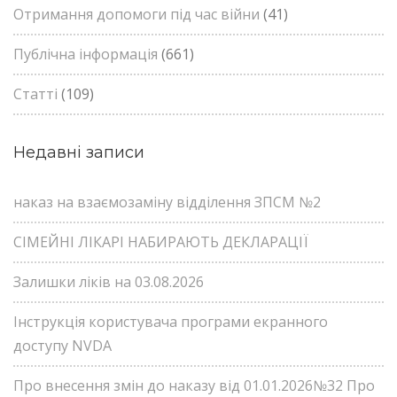
Отримання допомоги під час війни
(41)
Публічна інформація
(661)
Статті
(109)
Недавні записи
наказ на взаємозаміну відділення ЗПСМ №2
СІМЕЙНІ ЛІКАРІ НАБИРАЮТЬ ДЕКЛАРАЦІЇ
Залишки ліків на 03.08.2026
Інструкція користувача програми екранного
доступу NVDA
Про внесення змін до наказу від 01.01.2026№32 Про