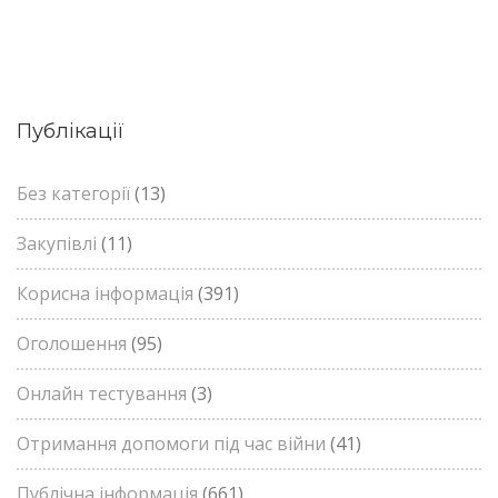
Публікації
Без категорії
(13)
Закупівлі
(11)
Корисна інформація
(391)
Оголошення
(95)
Онлайн тестування
(3)
Отримання допомоги під час війни
(41)
Публічна інформація
(661)