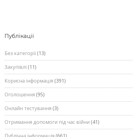
Публікації
Без категорії
(13)
Закупівлі
(11)
Корисна інформація
(391)
Оголошення
(95)
Онлайн тестування
(3)
Отримання допомоги під час війни
(41)
Публічна інформація
(661)