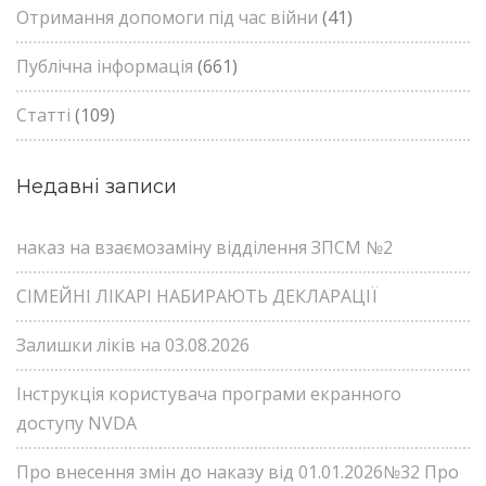
Отримання допомоги під час війни
(41)
Публічна інформація
(661)
Статті
(109)
Недавні записи
наказ на взаємозаміну відділення ЗПСМ №2
СІМЕЙНІ ЛІКАРІ НАБИРАЮТЬ ДЕКЛАРАЦІЇ
Залишки ліків на 03.08.2026
Інструкція користувача програми екранного
доступу NVDA
Про внесення змін до наказу від 01.01.2026№32 Про