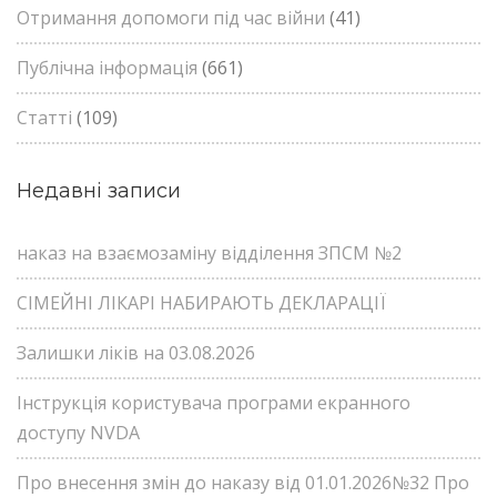
Отримання допомоги під час війни
(41)
Публічна інформація
(661)
Статті
(109)
Недавні записи
наказ на взаємозаміну відділення ЗПСМ №2
СІМЕЙНІ ЛІКАРІ НАБИРАЮТЬ ДЕКЛАРАЦІЇ
Залишки ліків на 03.08.2026
Інструкція користувача програми екранного
доступу NVDA
Про внесення змін до наказу від 01.01.2026№32 Про