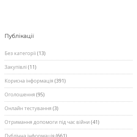
Публікації
Без категорії
(13)
Закупівлі
(11)
Корисна інформація
(391)
Оголошення
(95)
Онлайн тестування
(3)
Отримання допомоги під час війни
(41)
Публічна інформація
(661)