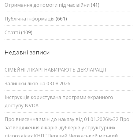
Отримання допомоги під час війни
(41)
Публічна інформація
(661)
Статті
(109)
Недавні записи
СІМЕЙНІ ЛІКАРІ НАБИРАЮТЬ ДЕКЛАРАЦІЇ
Залишки ліків на 03.08.2026
Інструкція користувача програми екранного
доступу NVDA
Про внесення змін до наказу від 01.01.2026№32 Про
затвердження лікарів-дублерів у структурних
підрозділах КНП “Перший Черкаський міський