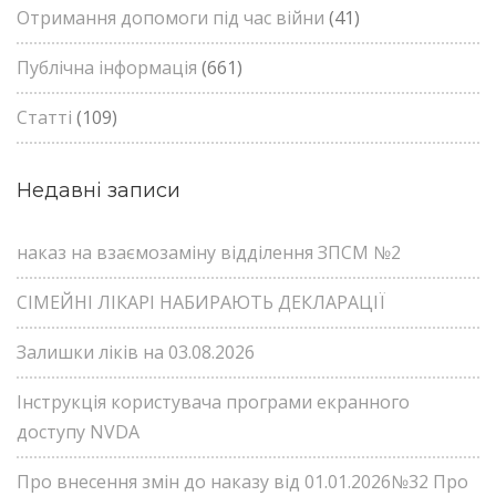
Отримання допомоги під час війни
(41)
Публічна інформація
(661)
Статті
(109)
Недавні записи
наказ на взаємозаміну відділення ЗПСМ №2
СІМЕЙНІ ЛІКАРІ НАБИРАЮТЬ ДЕКЛАРАЦІЇ
Залишки ліків на 03.08.2026
Інструкція користувача програми екранного
доступу NVDA
Про внесення змін до наказу від 01.01.2026№32 Про