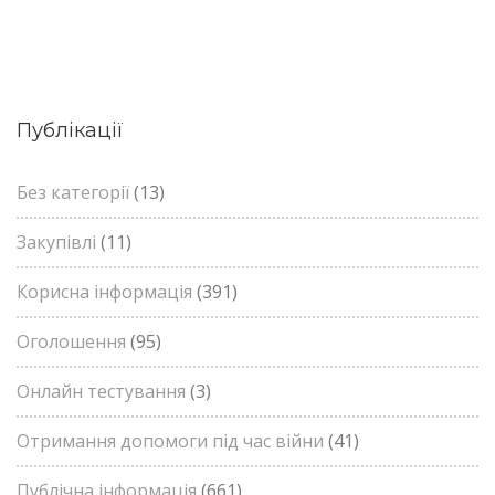
Публікації
Без категорії
(13)
Закупівлі
(11)
Корисна інформація
(391)
Оголошення
(95)
Онлайн тестування
(3)
Отримання допомоги під час війни
(41)
Публічна інформація
(661)