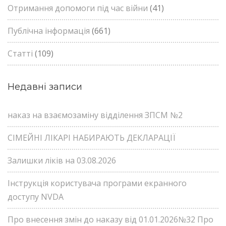
Отримання допомоги під час війни
(41)
Публічна інформація
(661)
Статті
(109)
Недавні записи
наказ на взаємозаміну відділення ЗПСМ №2
СІМЕЙНІ ЛІКАРІ НАБИРАЮТЬ ДЕКЛАРАЦІЇ
Залишки ліків на 03.08.2026
Інструкція користувача програми екранного
доступу NVDA
Про внесення змін до наказу від 01.01.2026№32 Про