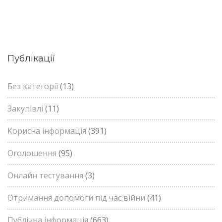
Публікації
Без категорії
(13)
Закупівлі
(11)
Корисна інформація
(391)
Оголошення
(95)
Онлайн тестування
(3)
Отримання допомоги під час війни
(41)
Публічна інформація
(663)