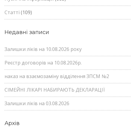
Статті
(109)
Недавні записи
Залишки ліків на 10.08.2026 року
Реєстр договорів на 10.08.2026р.
наказ на взаємозаміну відділення ЗПСМ №2
СІМЕЙНІ ЛІКАРІ НАБИРАЮТЬ ДЕКЛАРАЦІЇ
Залишки ліків на 03.08.2026
Архів