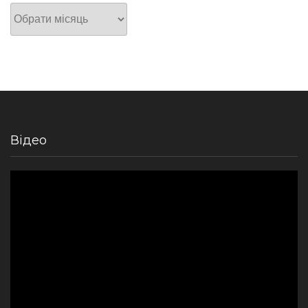
Архів
Відео