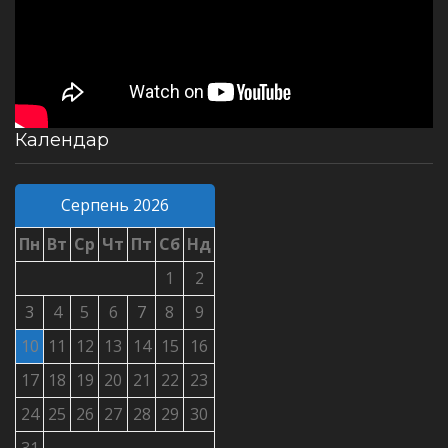
Календар
Серпень 2026
Пн
Вт
Ср
Чт
Пт
Сб
Нд
1
2
3
4
5
6
7
8
9
10
11
12
13
14
15
16
17
18
19
20
21
22
23
24
25
26
27
28
29
30