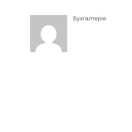
Бухгалтерія