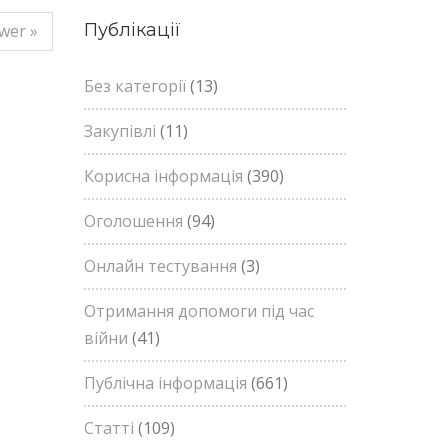
Публікації
wer »
Без категорії
(13)
Закупівлі
(11)
Корисна інформація
(390)
Оголошення
(94)
Онлайн тестування
(3)
Отримання допомоги під час
війни
(41)
Публічна інформація
(661)
Статті
(109)