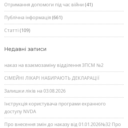
Отримання допомоги під час війни
(41)
Публічна інформація
(661)
Статті
(109)
Недавні записи
наказ на взаємозаміну відділення ЗПСМ №2
СІМЕЙНІ ЛІКАРІ НАБИРАЮТЬ ДЕКЛАРАЦІЇ
Залишки ліків на 03.08.2026
Інструкція користувача програми екранного
доступу NVDA
Про внесення змін до наказу від 01.01.2026№32 Про