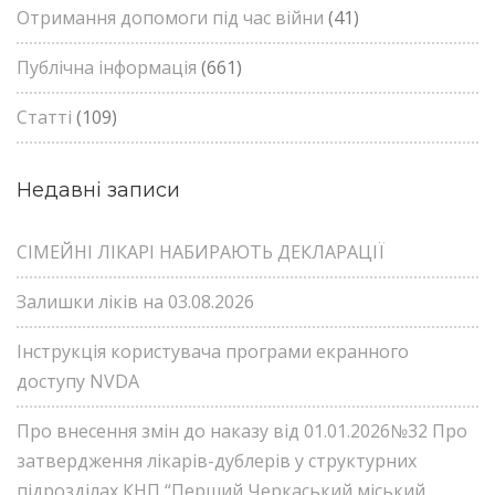
Отримання допомоги під час війни
(41)
Публічна інформація
(661)
Статті
(109)
Недавні записи
СІМЕЙНІ ЛІКАРІ НАБИРАЮТЬ ДЕКЛАРАЦІЇ
Залишки ліків на 03.08.2026
Інструкція користувача програми екранного
доступу NVDA
Про внесення змін до наказу від 01.01.2026№32 Про
затвердження лікарів-дублерів у структурних
підрозділах КНП “Перший Черкаський міський