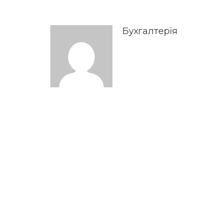
Бухгалтерія