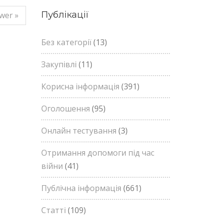
Публікації
wer »
Без категорії
(13)
Закупівлі
(11)
Корисна інформація
(391)
Оголошення
(95)
Онлайн тестування
(3)
Отримання допомоги під час
війни
(41)
Публічна інформація
(661)
Статті
(109)