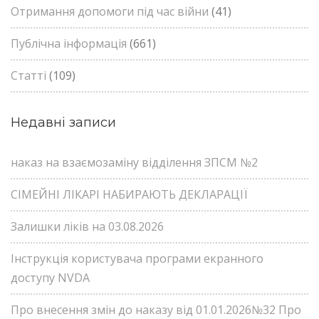
Отримання допомоги під час війни
(41)
Публічна інформація
(661)
Статті
(109)
Недавні записи
наказ на взаємозаміну відділення ЗПСМ №2
СІМЕЙНІ ЛІКАРІ НАБИРАЮТЬ ДЕКЛАРАЦІЇ
Залишки ліків на 03.08.2026
Інструкція користувача програми екранного
доступу NVDA
Про внесення змін до наказу від 01.01.2026№32 Про