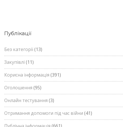
Публікації
Без категорії
(13)
Закупівлі
(11)
Корисна інформація
(391)
Оголошення
(95)
Онлайн тестування
(3)
Отримання допомоги під час війни
(41)
Публічна інформація
(661)