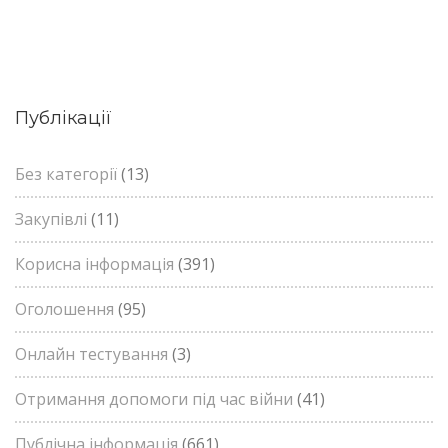
Публікації
Без категорії
(13)
Закупівлі
(11)
Корисна інформація
(391)
Оголошення
(95)
Онлайн тестування
(3)
Отримання допомоги під час війни
(41)
Публічна інформація
(661)