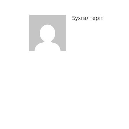
Бухгалтерія