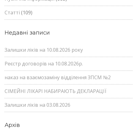
Статті
(109)
Недавні записи
Залишки ліків на 10.08.2026 року
Реєстр договорів на 10.08.2026р.
наказ на взаємозаміну відділення ЗПСМ №2
СІМЕЙНІ ЛІКАРІ НАБИРАЮТЬ ДЕКЛАРАЦІЇ
Залишки ліків на 03.08.2026
Архів