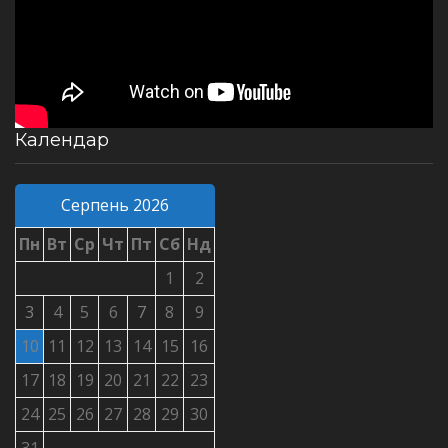
Календар
Серпень 2026
Пн
Вт
Ср
Чт
Пт
Сб
Нд
1
2
3
4
5
6
7
8
9
10
11
12
13
14
15
16
17
18
19
20
21
22
23
24
25
26
27
28
29
30