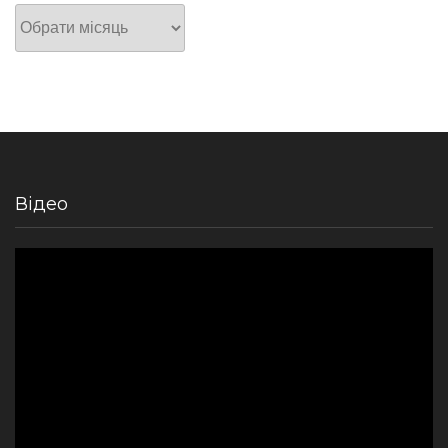
Архів
Відео