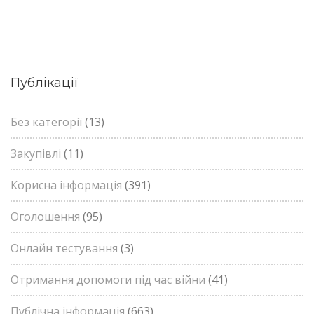
Публікації
Без категорії
(13)
Закупівлі
(11)
Корисна інформація
(391)
Оголошення
(95)
Онлайн тестування
(3)
Отримання допомоги під час війни
(41)
Публічна інформація
(663)