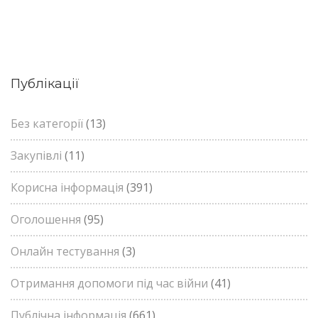
Публікації
Без категорії
(13)
Закупівлі
(11)
Корисна інформація
(391)
Оголошення
(95)
Онлайн тестування
(3)
Отримання допомоги під час війни
(41)
Публічна інформація
(661)