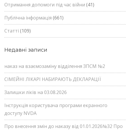
Отримання допомоги під час війни
(41)
Публічна інформація
(661)
Статті
(109)
Недавні записи
наказ на взаємозаміну відділення ЗПСМ №2
СІМЕЙНІ ЛІКАРІ НАБИРАЮТЬ ДЕКЛАРАЦІЇ
Залишки ліків на 03.08.2026
Інструкція користувача програми екранного
доступу NVDA
Про внесення змін до наказу від 01.01.2026№32 Про