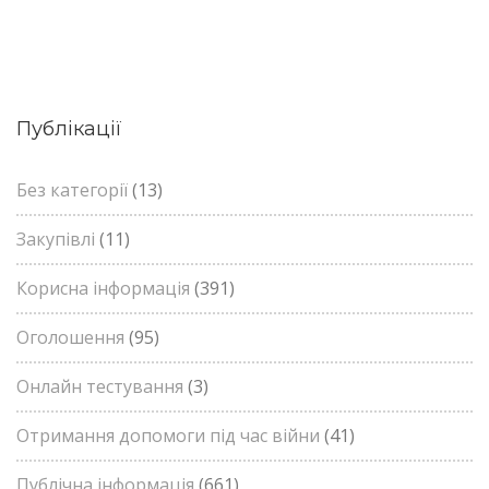
Публікації
Без категорії
(13)
Закупівлі
(11)
Корисна інформація
(391)
Оголошення
(95)
Онлайн тестування
(3)
Отримання допомоги під час війни
(41)
Публічна інформація
(661)