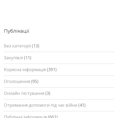
Публікації
Без категорії
(13)
Закупівлі
(11)
Корисна інформація
(391)
Оголошення
(95)
Онлайн тестування
(3)
Отримання допомоги під час війни
(41)
Публічна інформація
(661)