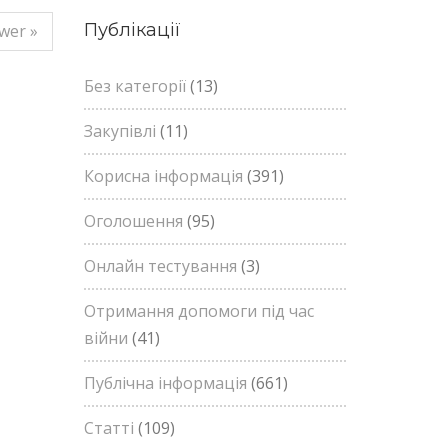
Публікації
wer »
Без категорії
(13)
Закупівлі
(11)
Корисна інформація
(391)
Оголошення
(95)
Онлайн тестування
(3)
Отримання допомоги під час
війни
(41)
Публічна інформація
(661)
Статті
(109)