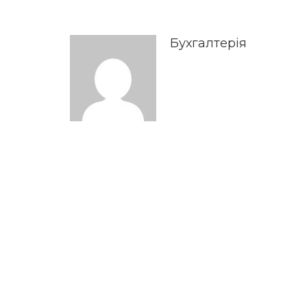
Бухгалтерія