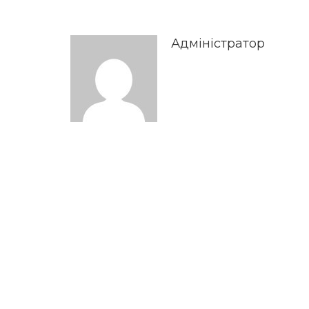
Адміністратор