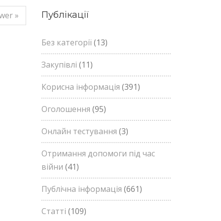
Публікації
wer »
Без категорії
(13)
Закупівлі
(11)
Корисна інформація
(391)
Оголошення
(95)
Онлайн тестування
(3)
Отримання допомоги під час
війни
(41)
Публічна інформація
(661)
Статті
(109)