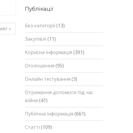
Публікації
Без категорії
(13)
wer »
Закупівлі
(11)
Корисна інформація
(391)
Оголошення
(95)
Онлайн тестування
(3)
Отримання допомоги під час
війни
(41)
Публічна інформація
(661)
Статті
(109)