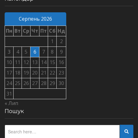
Серпень 2026
Пн
Вт
Ср
Чт
Пт
Сб
Нд
1
2
3
4
5
6
7
8
9
10
11
12
13
14
15
16
17
18
19
20
21
22
23
24
25
26
27
28
29
30
31
« Лип
Пошук