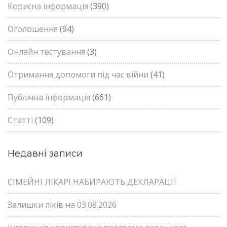
Корисна інформація
(390)
Оголошення
(94)
Онлайн тестування
(3)
Отримання допомоги під час війни
(41)
Публічна інформація
(661)
Статті
(109)
Недавні записи
СІМЕЙНІ ЛІКАРІ НАБИРАЮТЬ ДЕКЛАРАЦІЇ
Залишки ліків на 03.08.2026