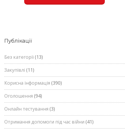
Публікації
Без категорії
(13)
Закупівлі
(11)
Корисна інформація
(390)
Оголошення
(94)
Онлайн тестування
(3)
Отримання допомоги під час війни
(41)