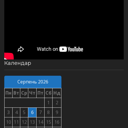
Календар
Серпень 2026
Пн
Вт
Ср
Чт
Пт
Сб
Нд
1
2
3
4
5
6
7
8
9
10
11
12
13
14
15
16