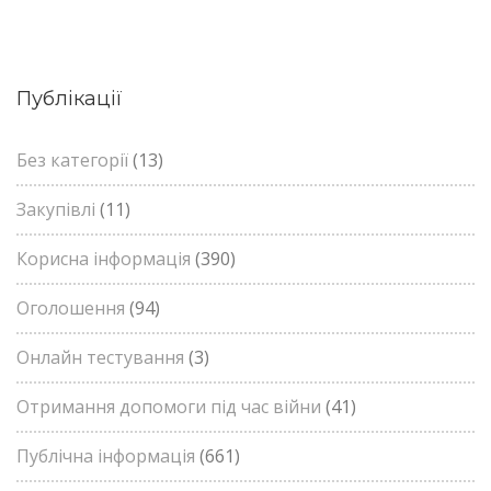
Публікації
Без категорії
(13)
Закупівлі
(11)
Корисна інформація
(390)
Оголошення
(94)
Онлайн тестування
(3)
Отримання допомоги під час війни
(41)
Публічна інформація
(661)