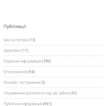
Публікації
Без категорії
(13)
Закупівлі
(11)
Корисна інформація
(390)
Оголошення
(94)
Онлайн тестування
(3)
Отримання допомоги під час війни
(41)
Публічна інформація
(661)