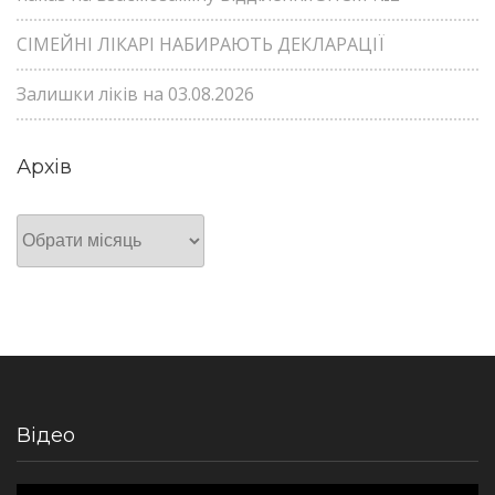
СІМЕЙНІ ЛІКАРІ НАБИРАЮТЬ ДЕКЛАРАЦІЇ
Залишки ліків на 03.08.2026
Архів
Архів
Відео