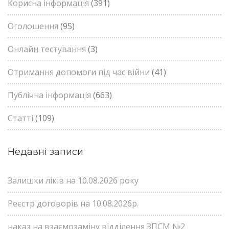
Корисна інформація
(391)
Оголошення
(95)
Онлайн тестування
(3)
Отримання допомоги під час війни
(41)
Публічна інформація
(663)
Статті
(109)
Недавні записи
Залишки ліків на 10.08.2026 року
Реєстр договорів на 10.08.2026р.
наказ на взаємозаміну відділення ЗПСМ №2