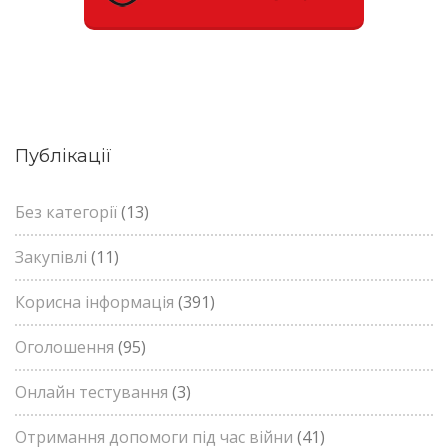
Публікації
Без категорії
(13)
Закупівлі
(11)
Корисна інформація
(391)
Оголошення
(95)
Онлайн тестування
(3)
Отримання допомоги під час війни
(41)