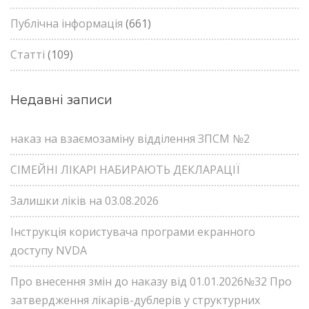
Публічна інформація
(661)
Статті
(109)
Недавні записи
наказ на взаємозаміну відділення ЗПСМ №2
СІМЕЙНІ ЛІКАРІ НАБИРАЮТЬ ДЕКЛАРАЦІЇ
Залишки ліків на 03.08.2026
Інструкція користувача програми екранного
доступу NVDA
Про внесення змін до наказу від 01.01.2026№32 Про
затвердження лікарів-дублерів у структурних