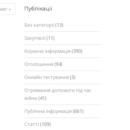
Публікації
wer »
Без категорії
(13)
Закупівлі
(11)
Корисна інформація
(390)
Оголошення
(94)
Онлайн тестування
(3)
Отримання допомоги під час
війни
(41)
Публічна інформація
(661)
Статті
(109)