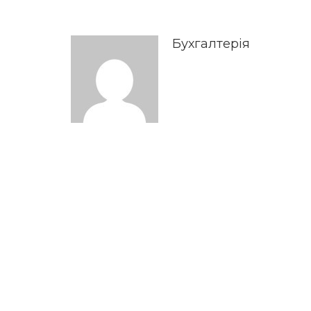
Бухгалтерія